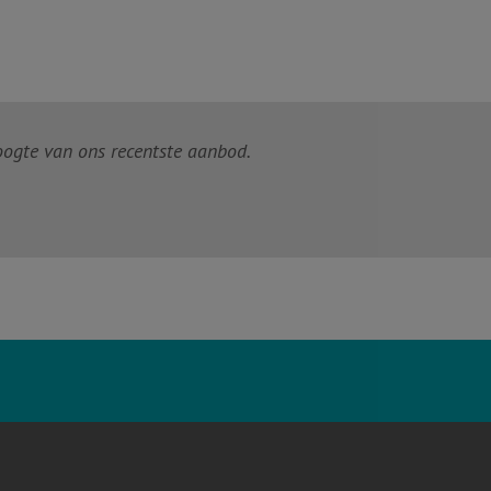
hoogte van ons recentste aanbod.