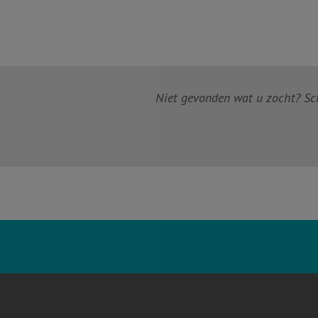
Niet gevonden wat u zocht? Schr