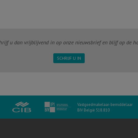
ijf u dan vrijblijvend in op onze nieuwsbrief en blijf op de 
SCHRIJF U IN
Vastgoedmakelaar-bemiddelaar
BIV België 518.810