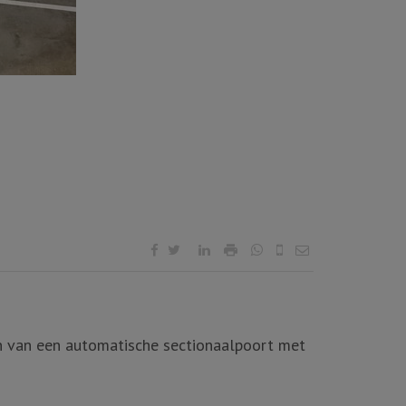
ien van een automatische sectionaalpoort met