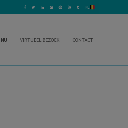
NL
 NU
VIRTUEEL BEZOEK
CONTACT