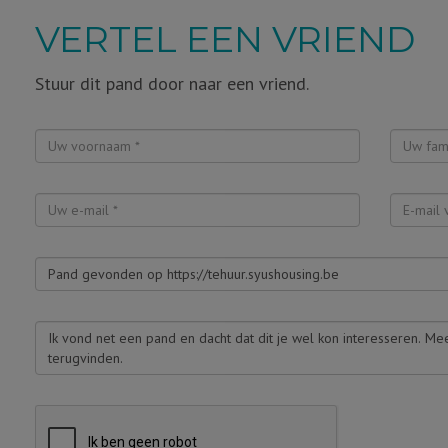
VERTEL EEN VRIEND
Stuur dit pand door naar een vriend.