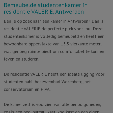
Omschrijving
Bemeubelde studentenkamer in
residentie VALERIE, Antwerpen
Ben je op zoek naar een kamer in Antwerpen? Dan is
residentie VALERIE de perfecte plek voor jou! Deze
studentenkamer is volledig bemeubeld en heeft een
bewoonbare oppervlakte van 15.5 vierkante meter,
wat genoeg ruimte biedt om comfortabel te kunnen
leven en studeren.
De residentie VALERIE heeft een ideale ligging voor
studenten nabij het zwembad Wezenberg, het
conservatorium en PIVA.
De kamer zelf is voorzien van alle benodigdheden,
zoals een bed, bureau, kast, koelkast en een eigen