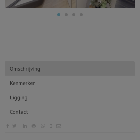
Omschrijving
Kenmerken
Ligging
Contact