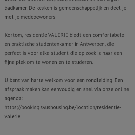
badkamer. De keuken is gemeenschappelijk en deel je
met je medebewoners.
Kortom, residentie VALERIE biedt een comfortabele
en praktische studentenkamer in Antwerpen, die
perfect is voor elke student die op zoek is naar een
fijne plek om te wonen en te studeren.
U bent van harte welkom voor een rondleiding. Een
afspraak maken kan eenvoudig en snel via onze online
agenda:
https://booking.syushousing.be/location/residentie-
valerie