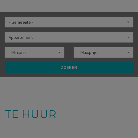
- Gemeente -
Appartement
- Min.prijs -
- Max.prijs -
ZOEKEN
TE HUUR