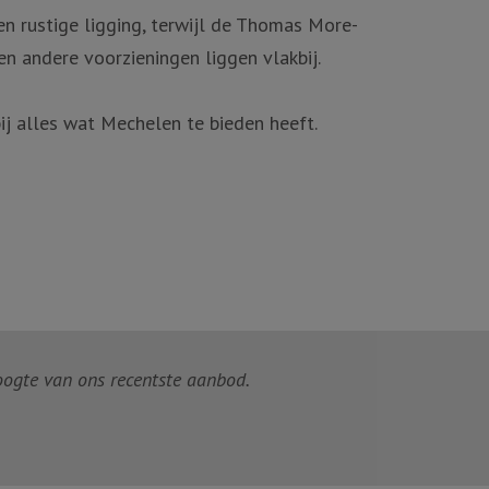
n rustige ligging, terwijl de Thomas More-
n andere voorzieningen liggen vlakbij.
ij alles wat Mechelen te bieden heeft.
hoogte van ons recentste aanbod.