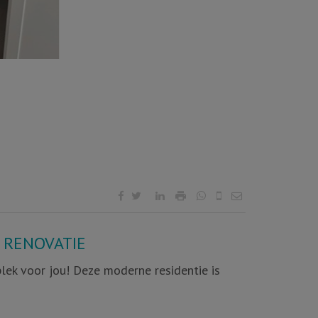
N RENOVATIE
lek voor jou! Deze moderne residentie is