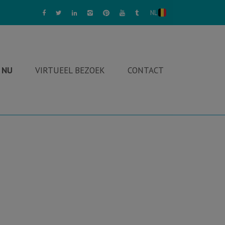
NL
 NU
VIRTUEEL BEZOEK
CONTACT