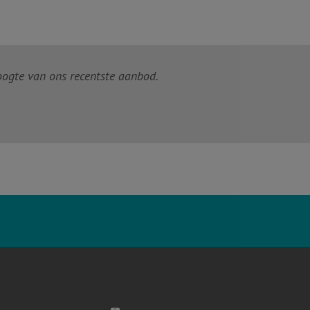
hoogte van ons recentste aanbod.