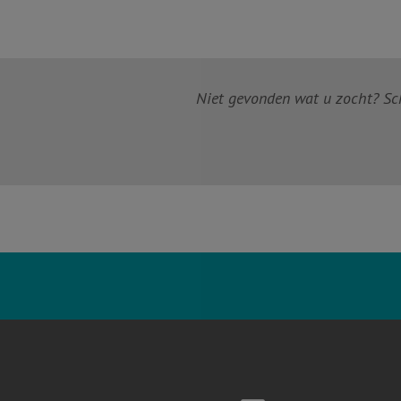
Niet gevonden wat u zocht? Schr