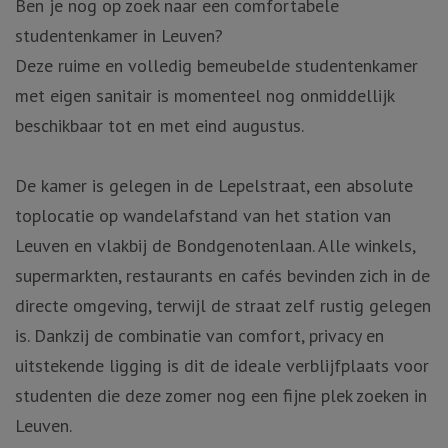
Ben je nog op zoek naar een comfortabele
studentenkamer in Leuven?
Deze ruime en volledig bemeubelde studentenkamer
met eigen sanitair is momenteel nog onmiddellijk
beschikbaar tot en met eind augustus.
De kamer is gelegen in de Lepelstraat, een absolute
toplocatie op wandelafstand van het station van
Leuven en vlakbij de Bondgenotenlaan. Alle winkels,
supermarkten, restaurants en cafés bevinden zich in de
directe omgeving, terwijl de straat zelf rustig gelegen
is. Dankzij de combinatie van comfort, privacy en
uitstekende ligging is dit de ideale verblijfplaats voor
studenten die deze zomer nog een fijne plek zoeken in
Leuven.