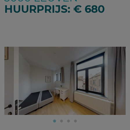
HUURPRIJS: € 680