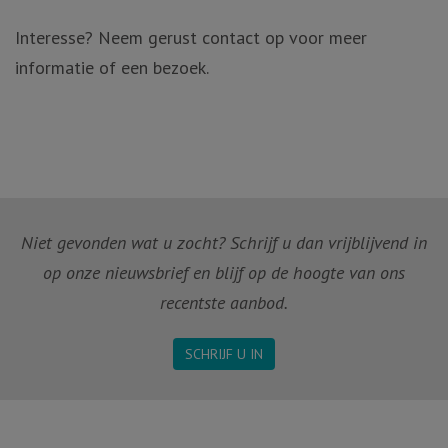
Interesse? Neem gerust contact op voor meer
informatie of een bezoek.
Niet gevonden wat u zocht? Schrijf u dan vrijblijvend in
op onze nieuwsbrief en blijf op de hoogte van ons
recentste aanbod.
SCHRIJF U IN